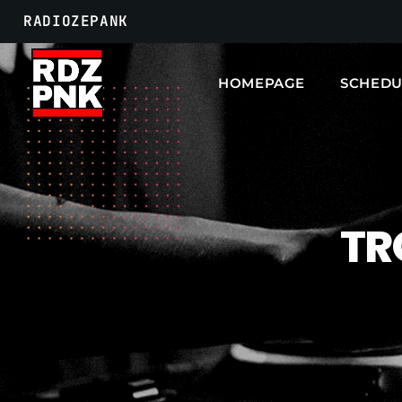
RADIOZEPANK
HOMEPAGE
SCHEDU
TR